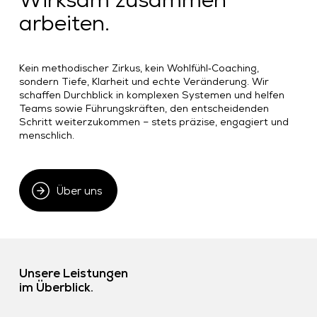
arbeiten.
Kein methodischer Zirkus, kein Wohlfühl‑Coaching,
sondern Tiefe, Klarheit und echte Veränderung. Wir
schaffen Durchblick in komplexen Systemen und helfen
Teams sowie Führungskräften, den entscheidenden
Schritt weiterzukommen – stets präzise, engagiert und
menschlich.
Über uns
Unsere Leistungen
im Überblick.