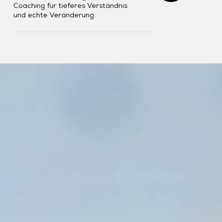
Coaching für tieferes Verständnis
und echte Veränderung.