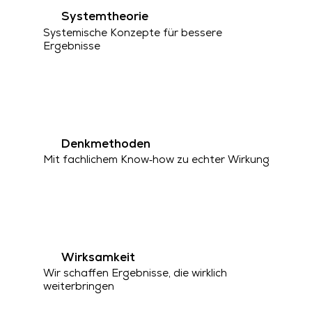
Systemtheorie
Systemische Konzepte für bessere
Ergebnisse
Denkmethoden
Mit fachlichem Know‑how zu echter Wirkung
Wirksamkeit
Wir schaffen Ergebnisse, die wirklich
weiterbringen