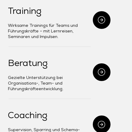
Training
Wirksame Trainings für Teams und
Führungskräfte – mit Lernreisen,
Seminaren und Impulsen.
Beratung
Gezielte Unterstützung bei
Organisations-, Team- und
Führungskräfteentwicklung.
Coaching
Supervision, Sparring und Schema-