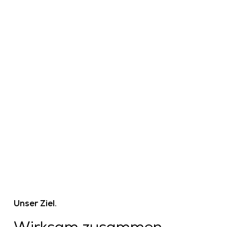
Unser Ziel.
Wirksam zusammen