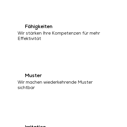
Fähigkeiten
Wir stärken Ihre Kompetenzen für mehr
Effektivität
Muster
Wir machen wiederkehrende Muster
sichtbar