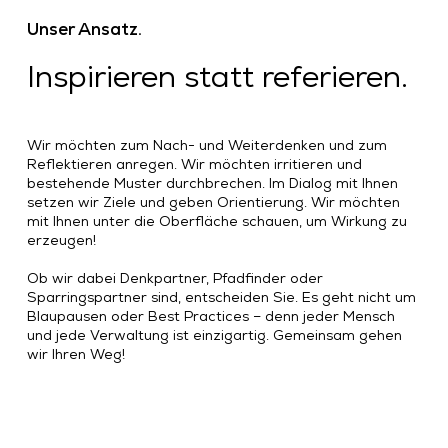
Unser Ansatz.
Inspirieren statt referieren.
Wir möchten zum Nach- und Weiterdenken und zum
Reflektieren anregen. Wir möchten irritieren und
bestehende Muster durchbrechen. Im Dialog mit Ihnen
setzen wir Ziele und geben Orientierung. Wir möchten
mit Ihnen unter die Oberfläche schauen, um Wirkung zu
erzeugen!
Ob wir dabei Denkpartner, Pfadfinder oder
Sparringspartner sind, entscheiden Sie. Es geht nicht um
Blaupausen oder Best Practices – denn jeder Mensch
und jede Verwaltung ist einzigartig. Gemeinsam gehen
wir Ihren Weg!