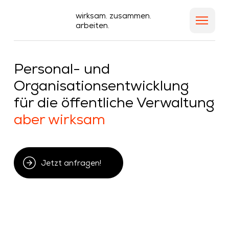
wirksam. zusammen.
arbeiten.
Personal- und
Organisationsentwicklung
für die öffentliche Verwaltung
aber wirksam
Jetzt anfragen!