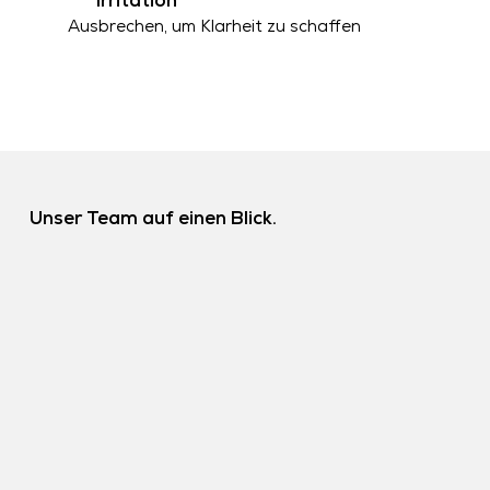
Irritation
Ausbrechen, um Klarheit zu schaffen
Unser Team auf einen Blick.